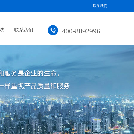
联系我们
洗
联系我们
400-8892996