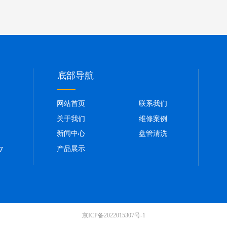
底部导航
——
网站首页
联系我们
关于我们
维修案例
新闻中心
盘管清洗
7
产品展示
京ICP备2022015307号-1