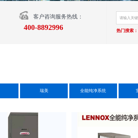
客户咨询服务热线：
400-8892996
热门搜索：
瑞美
全能纯净系统