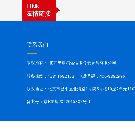
LINK
友情链接
联系我们
——
版权所有：
北京友帮鸿运达康冷暖设备有限公司
服务热线：13811682432 电话号码：400-8892996
联系地址：北京市昌平区北清路1号院6号楼10层2单元110
备案号：
京ICP备2022015307号-1