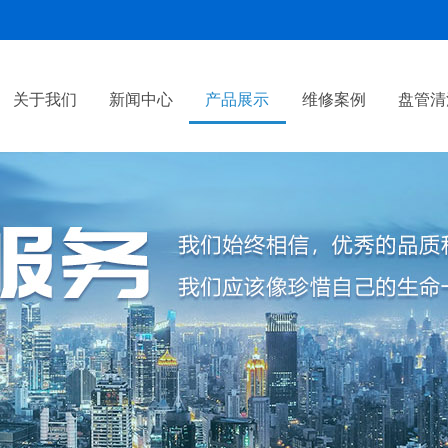
关于我们
新闻中心
产品展示
维修案例
盘管清