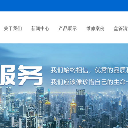
关于我们
新闻中心
产品展示
维修案例
盘管清