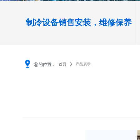
制冷设备销售安装，维修保养
您的位置：
首页
ꄲ
产品展示