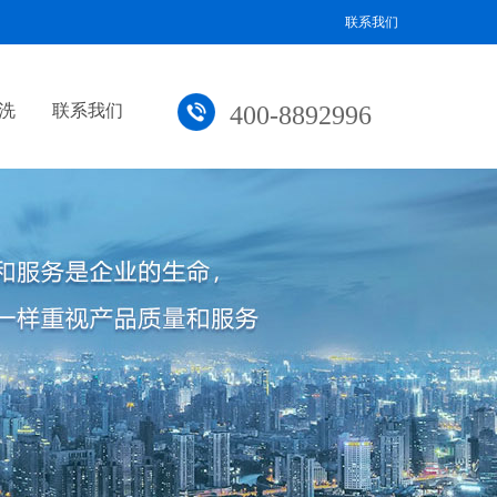
联系我们
洗
联系我们
400-8892996